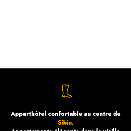
Apparthôtel confortable au centre de
Sibiu
.